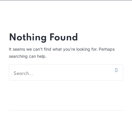
Nothing Found
It seems we can’t find what you’re looking for. Perhaps
searching can help.