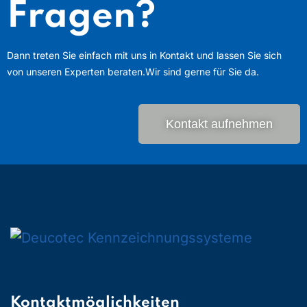
Fragen?
Dann treten Sie einfach mit uns in Kontakt und lassen Sie sich
von unseren Experten beraten.
Wir sind gerne für Sie da.
Kontakt aufnehmen
Kontaktmöglichkeiten