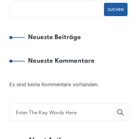
SUCHEN
Neueste Beiträge
Neueste Kommentare
Es sind keine Kommentare vorhanden.