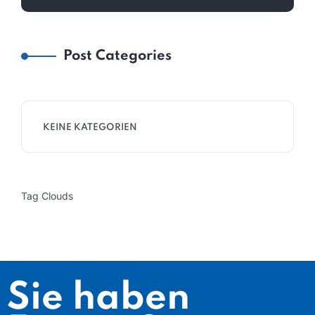
Post Categories
KEINE KATEGORIEN
Tag Clouds
Sie haben