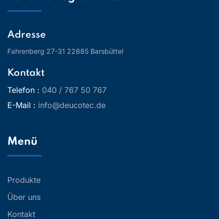
Adresse
Fahrenberg 27-31
22885 Barsbüttel
Kontakt
Telefon :
040 / 767 50 767
E-Mail :
info@deucotec.de
Menü
Produkte
Über uns
Kontakt