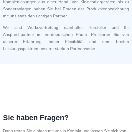
Komplettlösungen aus einer Hand. Von Kleincodiergeräten bis zu
Sonderanlagen haben Sie bei Fragen der Produktkennzeichnung
mit uns stets den richtigen Partner.
Wir sind Werksvertretung namhafter Hersteller und Ihr
Ansprechpartner im norddeutschen Raum. Profitieren Sie von
unserer Erfahrung, hoher Flexibilität und dem breiten
Leistungsspektrum unserer starken Partnerwerke.
Sie haben Fragen?
Dann treten Sie einfach mit uns in Kontakt und lassen Sie sich von