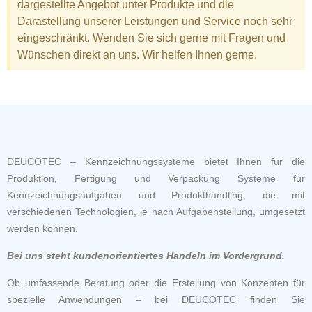
dargestellte Angebot unter Produkte und die
Darastellung unserer Leistungen und Service noch sehr
eingeschränkt. Wenden Sie sich gerne mit Fragen und
Wünschen direkt an uns. Wir helfen Ihnen gerne.
DEUCOTEC – Kennzeichnungssysteme bietet Ihnen für die
Produktion, Fertigung und Verpackung Systeme für
Kennzeichnungsaufgaben und Produkthandling, die mit
verschiedenen Technologien, je nach Aufgabenstellung, umgesetzt
werden können.
Bei uns steht kundenorientiertes Handeln im Vordergrund.
Ob umfassende Beratung oder die Erstellung von Konzepten für
spezielle Anwendungen – bei DEUCOTEC finden Sie