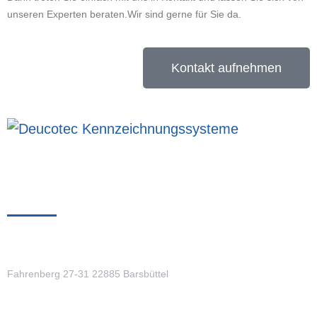
unseren Experten beraten.
Wir sind gerne für Sie da.
Kontakt aufnehmen
Kontaktmöglichkeiten
Adresse
Fahrenberg 27-31
22885 Barsbüttel
Kontakt